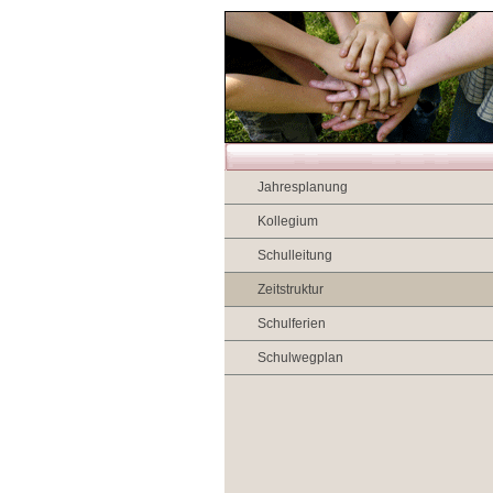
Jahresplanung
Kollegium
Schulleitung
Zeitstruktur
Schulferien
Schulwegplan