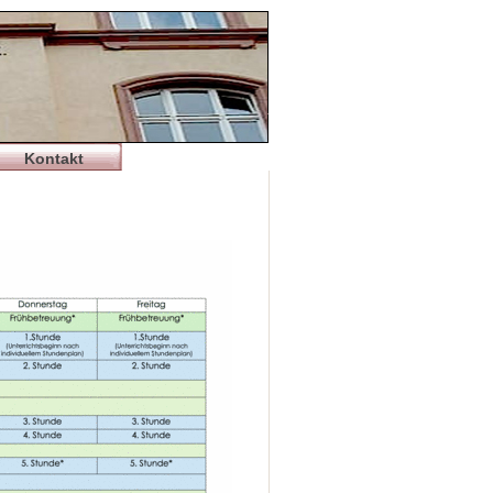
Kontakt